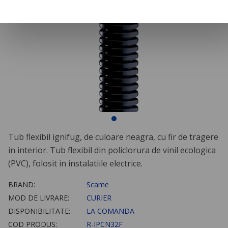
Tub flexibil ignifug, de culoare neagra, cu fir de tragere
in interior. Tub flexibil din policlorura de vinil ecologica
(PVC), folosit in instalatiile electrice.
BRAND:
Scame
MOD DE LIVRARE:
CURIER
DISPONIBILITATE:
LA COMANDA
COD PRODUS:
R-IPCN32F