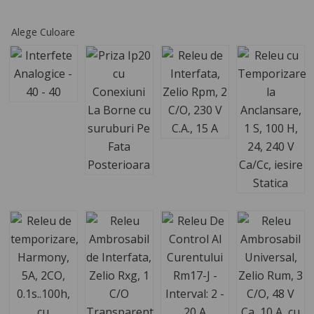
Alege Culoare