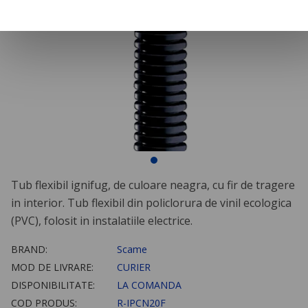
Tub flexibil ignifug, de culoare neagra, cu fir de tragere
in interior. Tub flexibil din policlorura de vinil ecologica
(PVC), folosit in instalatiile electrice.
BRAND:
Scame
MOD DE LIVRARE:
CURIER
DISPONIBILITATE:
LA COMANDA
COD PRODUS:
R-IPCN20F